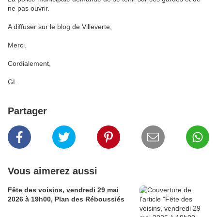
ne pas ouvrir.
A diffuser sur le blog de Villeverte,
Merci.
Cordialement,
GL
Partager
Vous aimerez aussi
Fête des voisins, vendredi 29 mai
2026 à 19h00, Plan des Réboussiés