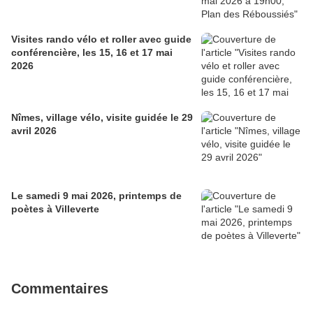
Visites rando vélo et roller avec guide
conférencière, les 15, 16 et 17 mai
2026
Nîmes, village vélo, visite guidée le 29
avril 2026
Le samedi 9 mai 2026, printemps de
poètes à Villeverte
Commentaires