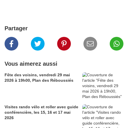
Partager
Vous aimerez aussi
Fête des voisins, vendredi 29 mai
2026 à 19h00, Plan des Réboussiés
Visites rando vélo et roller avec guide
conférencière, les 15, 16 et 17 mai
2026