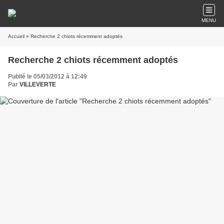
MENU
Accueil
» Recherche 2 chiots récemment adoptés
Recherche 2 chiots récemment adoptés
Publié le 05/03/2012 à 12:49
Par
VILLEVERTE