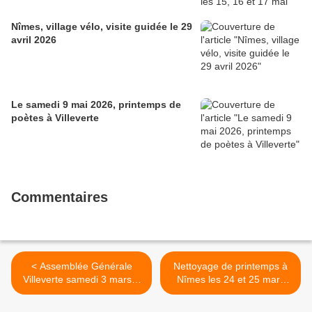
Nîmes, village vélo, visite guidée le 29
avril 2026
Le samedi 9 mai 2026, printemps de
poètes à Villeverte
Commentaires
< Assemblée Générale
Nettoyage de printemps à
Villeverte samedi 3 mars à
Nîmes les 24 et 25 mars
9H30
2012 >