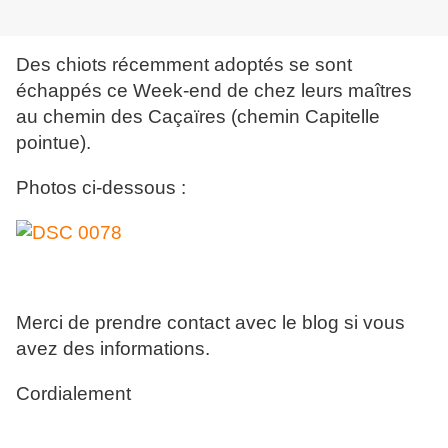
Des chiots récemment adoptés se sont
échappés ce Week-end de chez leurs maîtres
au chemin des Caçaïres (chemin Capitelle
pointue).
Photos ci-dessous :
Merci de prendre contact avec le blog si vous
avez des informations.
Cordialement