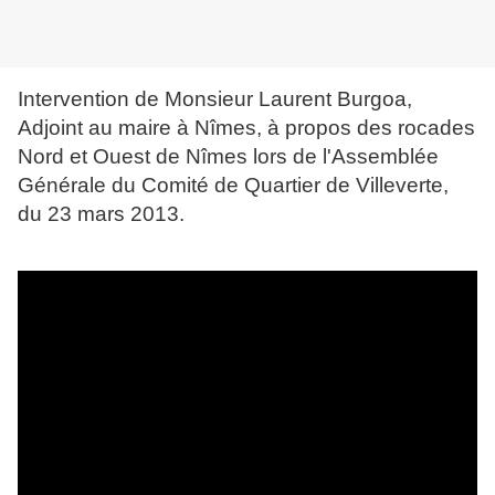
Intervention de Monsieur Laurent Burgoa,
Adjoint au maire à Nîmes, à propos des rocades
Nord et Ouest de Nîmes lors de l'Assemblée
Générale du Comité de Quartier de Villeverte,
du 23 mars 2013.