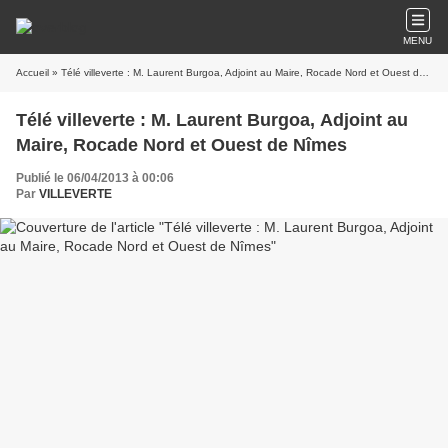
MENU
Accueil
» Télé villeverte : M. Laurent Burgoa, Adjoint au Maire, Rocade Nord et Ouest de Nîmes
Télé villeverte : M. Laurent Burgoa, Adjoint au
Maire, Rocade Nord et Ouest de Nîmes
Publié le 06/04/2013 à 00:06
Par
VILLEVERTE