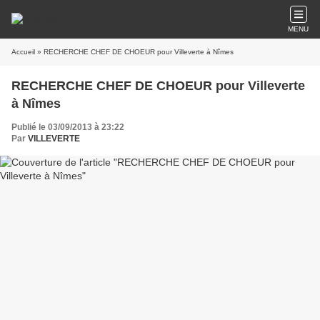
MENU
Accueil
» RECHERCHE CHEF DE CHOEUR pour Villeverte à Nîmes
RECHERCHE CHEF DE CHOEUR pour Villeverte
à Nîmes
Publié le 03/09/2013 à 23:22
Par
VILLEVERTE