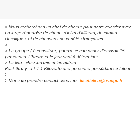
>
Nous recherchons un chef de choeur pour notre quartier avec
un large répertoire de chants d'ici et d'ailleurs, de chants
classiques, et de chansons de variétés françaises.
>
>
Le groupe ( à constituer) pourra se composer d'environ 15
personnes. L'heure et le jour sont à déterminer.
>
Le lieu : chez les uns et les autres.
Peut-être y -a-t-il à Villeverte une personne possédant ce talent.
>
>
Merci de prendre contact avec moi.
lucettelina@orange.fr