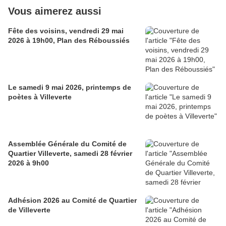
Vous aimerez aussi
Fête des voisins, vendredi 29 mai
2026 à 19h00, Plan des Réboussiés
Le samedi 9 mai 2026, printemps de
poètes à Villeverte
Assemblée Générale du Comité de
Quartier Villeverte, samedi 28 février
2026 à 9h00
Adhésion 2026 au Comité de Quartier
de Villeverte