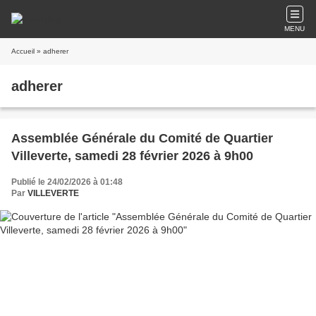
MENU
Accueil
» adherer
adherer
Assemblée Générale du Comité de Quartier
Villeverte, samedi 28 février 2026 à 9h00
Publié le 24/02/2026 à 01:48
Par
VILLEVERTE