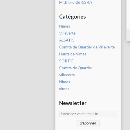
Midilibre-26-02-09
Catégories
Nîmes
Villeverte
ALSATIS
Comité de Quartier de Villeverte
Hauts de Nîmes
SORTIE
Comité de Quartier
villeverte
Nimes
nimes
Newsletter