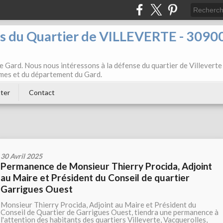
ts du Quartier de VILLEVERTE - 3090
e Gard. Nous nous intéressons à la défense du quartier de Villeverte
Nîmes et du département du Gard.
ter
Contact
30 Avril 2025
Permanence de Monsieur Thierry Procida, Adjoint
au Maire et Président du Conseil de quartier
Garrigues Ouest
Monsieur Thierry Procida, Adjoint au Maire et Président du
Conseil de Quartier de Garrigues Ouest, tiendra une permanence à
l'attention des habitants des quartiers Villeverte, Vacquerolles,