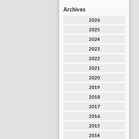
Archives
2026
2025
2024
2023
2022
2021
2020
2019
2018
2017
2016
2015
2014