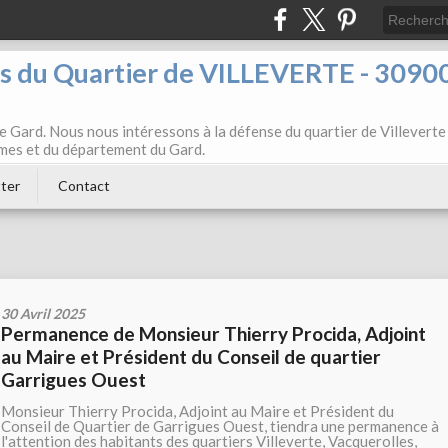
ts du Quartier de VILLEVERTE - 3090
e Gard. Nous nous intéressons à la défense du quartier de Villeverte
Nîmes et du département du Gard.
ter
Contact
30 Avril 2025
Permanence de Monsieur Thierry Procida, Adjoint
au Maire et Président du Conseil de quartier
Garrigues Ouest
Monsieur Thierry Procida, Adjoint au Maire et Président du
Conseil de Quartier de Garrigues Ouest, tiendra une permanence à
l'attention des habitants des quartiers Villeverte, Vacquerolles,