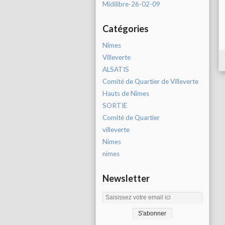
Midilibre-26-02-09
Catégories
Nîmes
Villeverte
ALSATIS
Comité de Quartier de Villeverte
Hauts de Nîmes
SORTIE
Comité de Quartier
villeverte
Nimes
nimes
Newsletter