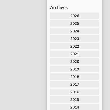
Archives
2026
2025
2024
2023
2022
2021
2020
2019
2018
2017
2016
2015
2014