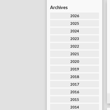
Archives
2026
2025
2024
2023
2022
2021
2020
2019
2018
2017
2016
2015
2014