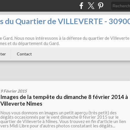
ts du Quartier de VILLEVERTE - 3090
e Gard. Nous nous intéressons à la défense du quartier de Villeverte
Nîmes et du département du Gard.
ter
Contact
9 Février 2015
Images de la tempête du dimanche 8 février 2014 à
Villeverte Nîmes
Nous vous donnons en images un petit aperçu (très petit) des
dégâts occasionnés par le vent dimanche 8 février 2015 sur le
quartier de Villeverte à Nîmes. Vous trouvez en fin d'article un lien
vers Midi Libre pour d'autres photos constatant les dégâts...