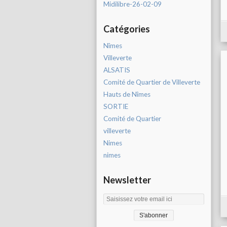
Midilibre-26-02-09
Catégories
Nîmes
Villeverte
ALSATIS
Comité de Quartier de Villeverte
Hauts de Nîmes
SORTIE
Comité de Quartier
villeverte
Nimes
nimes
Newsletter