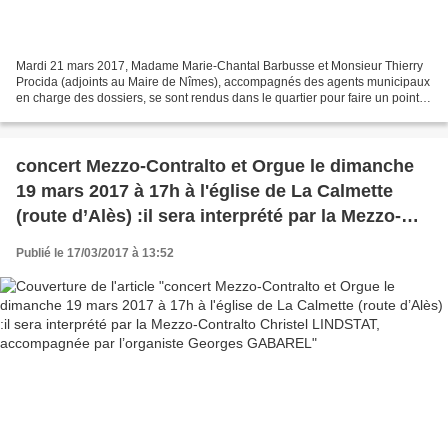
Mardi 21 mars 2017, Madame Marie-Chantal Barbusse et Monsieur Thierry
Procida (adjoints au Maire de Nîmes), accompagnés des agents municipaux
en charge des dossiers, se sont rendus dans le quartier pour faire un point,
avec le Comité de Quartier de Villeverte,...
concert Mezzo-Contralto et Orgue le dimanche
19 mars 2017 à 17h à l'église de La Calmette
(route d’Alès) :il sera interprété par la Mezzo-
Contralto Christel LINDSTAT, accompagnée par
Publié le 17/03/2017 à 13:52
l’organiste Georges GABAREL