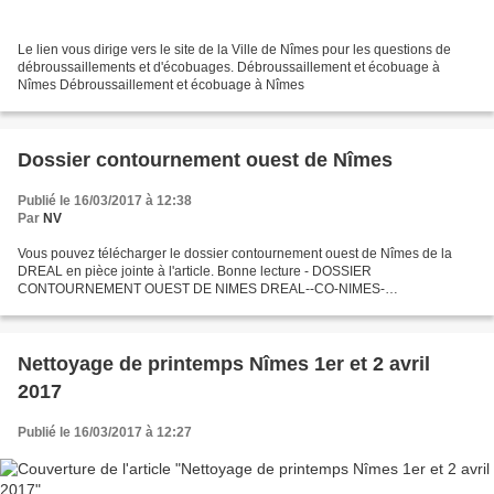
Le lien vous dirige vers le site de la Ville de Nîmes pour les questions de
débroussaillements et d'écobuages. Débroussaillement et écobuage à
Nîmes Débroussaillement et écobuage à Nîmes
Dossier contournement ouest de Nîmes
Publié le 16/03/2017 à 12:38
Par
NV
Vous pouvez télécharger le dossier contournement ouest de Nîmes de la
DREAL en pièce jointe à l'article. Bonne lecture - DOSSIER
CONTOURNEMENT OUEST DE NIMES DREAL--CO-NIMES-
depliant4volets-pagesOK.pdf
Nettoyage de printemps Nîmes 1er et 2 avril
2017
Publié le 16/03/2017 à 12:27