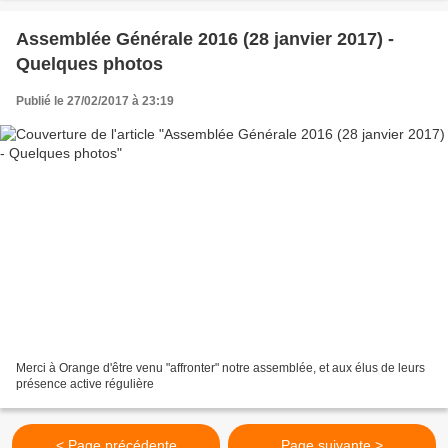
Assemblée Générale 2016 (28 janvier 2017) -
Quelques photos
Publié le 27/02/2017 à 23:19
Merci à Orange d'être venu "affronter" notre assemblée, et aux élus de leurs
présence active régulière
< Page précédente
Page suivante >