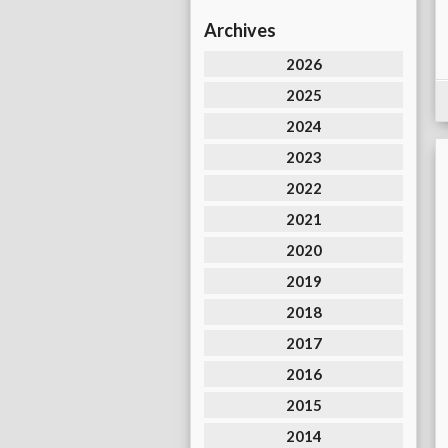
Archives
2026
2025
2024
2023
2022
2021
2020
2019
2018
2017
2016
2015
2014