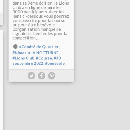
dans sa 9ème édition, le Lions
Club a en ligne de mire les
3000 participants. Avec les
liens ci-dessous vous pourrez
vous inscrite pour la course
ou pour être bénévole.
L'organisation manque de
signaleurs bénévoles pour la
compétition,...
,
#Comité de Quartier
,
,
#Nîmes
#LA NOCTURNE
,
,
#Lions Club
#Course
#30
,
septembre 2022
#bénévole