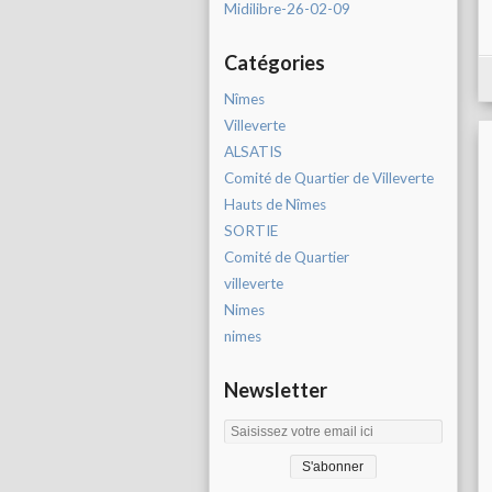
Midilibre-26-02-09
Catégories
Nîmes
Villeverte
ALSATIS
Comité de Quartier de Villeverte
Hauts de Nîmes
SORTIE
Comité de Quartier
villeverte
Nimes
nimes
Newsletter