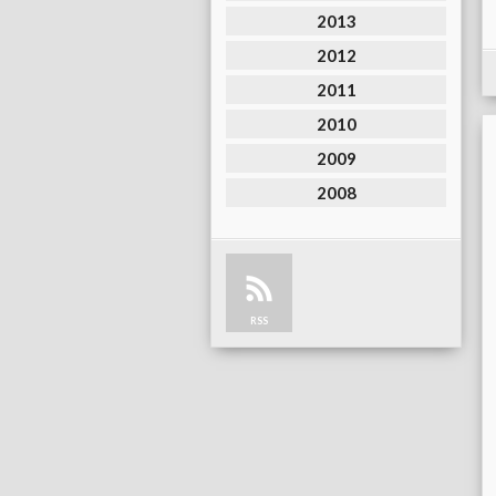
2013
2012
2011
2010
2009
2008
RSS