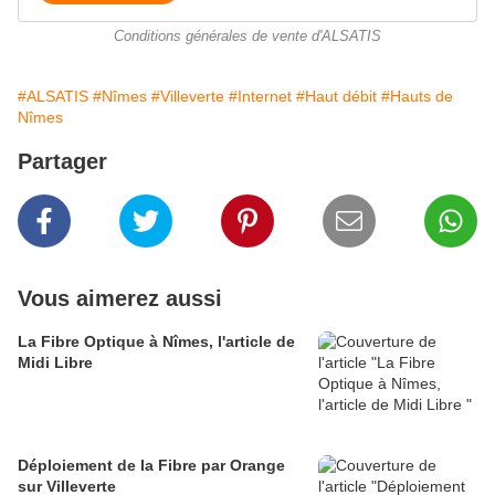
Conditions générales de vente d'ALSATIS
#ALSATIS
#Nîmes
#Villeverte
#Internet
#Haut débit
#Hauts de
Nîmes
Partager
Vous aimerez aussi
La Fibre Optique à Nîmes, l'article de
Midi Libre
Déploiement de la Fibre par Orange
sur Villeverte