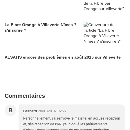
La Fibre Orange à Villeverte Nîmes ?
s'inscrire ?
ALSATIS encore des problèmes en août 2015 sur Villeverte
Commentaires
B
Bernard
28/01/2016 16:55
Personnellement, j'ai renvoyé le matériel en accusé reception
et, dès reception de l'AR, j'ai bloqué les prélèvements