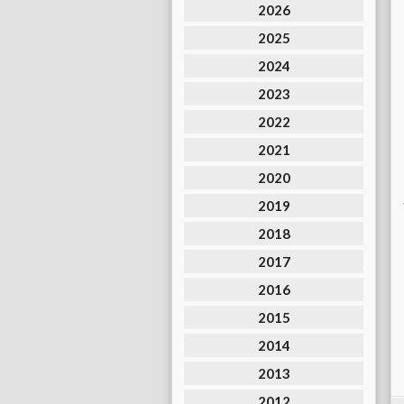
2026
2025
2024
2023
2022
2021
2020
2019
2018
2017
2016
2015
2014
2013
2012