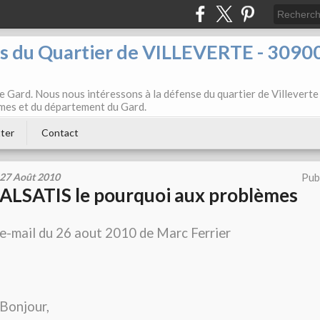
ts du Quartier de VILLEVERTE - 3090
e Gard. Nous nous intéressons à la défense du quartier de Villeverte
Nîmes et du département du Gard.
ter
Contact
27 Août 2010
Pub
ALSATIS le pourquoi aux problèmes
e-mail du 26 aout 2010 de Marc Ferrier
Bonjour,