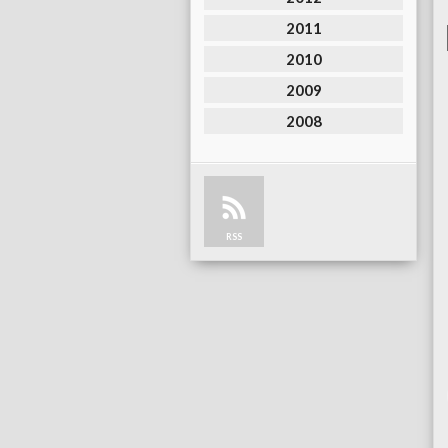
2011
2010
2009
2008
RSS