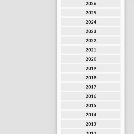
2026
2025
2024
2023
2022
2021
2020
2019
2018
2017
2016
2015
2014
2013
2012