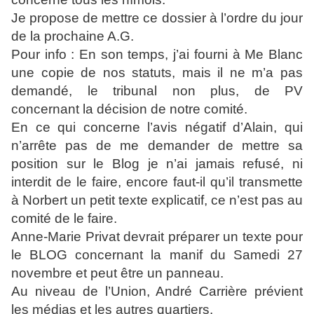
Je propose de mettre ce dossier à l’ordre du jour
de la prochaine A.G.
Pour info : En son temps, j’ai fourni à Me Blanc
une copie de nos statuts, mais il ne m’a pas
demandé, le tribunal non plus, de PV
concernant la décision de notre comité.
En ce qui concerne l’avis négatif d’Alain, qui
n’arrête pas de me demander de mettre sa
position sur le Blog je n’ai jamais refusé, ni
interdit de le faire, encore faut-il qu’il transmette
à Norbert un petit texte explicatif, ce n’est pas au
comité de le faire.
Anne-Marie Privat devrait préparer un texte pour
le BLOG concernant la manif du Samedi 27
novembre et peut être un panneau.
Au niveau de l’Union, André Carrière prévient
les médias et les autres quartiers.