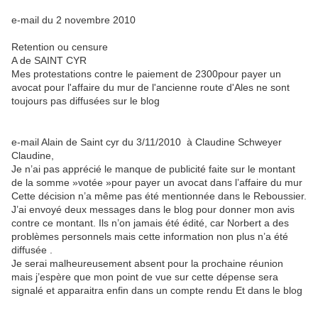
e-mail du 2 novembre 2010
Retention ou censure
A de SAINT CYR
Mes protestations contre le paiement de 2300pour payer un
avocat pour l'affaire du mur de l'ancienne route d'Ales ne sont
toujours pas diffusées sur le blog
e-mail Alain de Saint cyr du 3/11/2010
à Claudine Schweyer
Claudine,
Je n’ai pas apprécié le manque de publicité faite sur le montant
de la somme »votée »pour payer un avocat dans l’affaire du mur
Cette décision n’a même pas été mentionnée dans le Reboussier.
J’ai envoyé deux messages dans le blog pour donner mon avis
contre ce montant. Ils n’on jamais été édité, car Norbert a des
problèmes personnels mais cette information non plus n’a été
diffusée .
Je serai malheureusement absent pour la prochaine réunion
mais j’espère que mon point de vue sur cette dépense sera
signalé et apparaitra enfin dans un compte rendu Et dans le blog