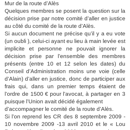
Mur de la route d’Alès
Quelques membres se posent la question sur la
décision prise par notre comité d’aller en justice
au côté du comité de la route d’Alès.
Si aucun document ne précise qu’il y a eu vote
(un oubli ), celui-ci ayant eu lieu à main levée est
implicite et personne ne pouvait ignorer la
décision prise par l’ensemble des membres
présents (entre 10 et 12 selon les dates) du
Conseil d’Administration moins une voie (celle
d’Alain) d’aller en justice, donc de participer aux
frais qui, dans un premier temps étaient de
l’ordre de 1500
€
pour l’avocat, à partager en 3
puisque l’Union avait décidé également
d’accompagner le comité de la route d’Alès.
Si l’on reprend les CR des 8 septembre 2009 -
10 novembre 2009 -13 avril 2010 et le « Lou