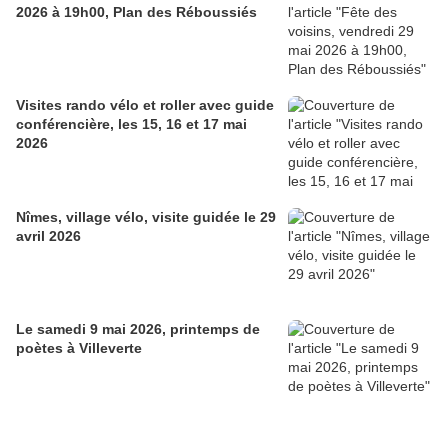
2026 à 19h00, Plan des Réboussiés
Visites rando vélo et roller avec guide
conférencière, les 15, 16 et 17 mai
2026
Nîmes, village vélo, visite guidée le 29
avril 2026
Le samedi 9 mai 2026, printemps de
poètes à Villeverte