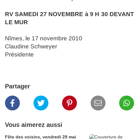
RV SAMEDI 27 NOVEMBRE à 9 H 30 DEVANT
LE MUR
Nîmes, le 17 novembre 2010
Claudine Schweyer
Présidente
Partager
Vous aimerez aussi
Fête des voisins, vendredi 29 mai