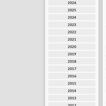
2026
2025
2024
2023
2022
2021
2020
2019
2018
2017
2016
2015
2014
2013
2012