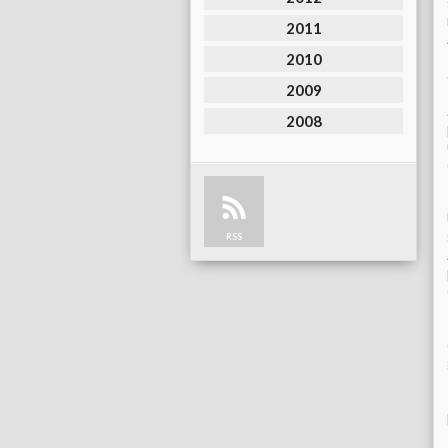
2011
2010
2009
2008
RSS