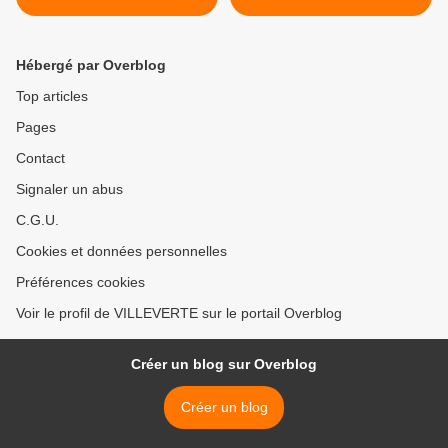
Hébergé par Overblog
Top articles
Pages
Contact
Signaler un abus
C.G.U.
Cookies et données personnelles
Préférences cookies
Voir le profil de VILLEVERTE sur le portail Overblog
Créer un blog sur Overblog
Créer un blog