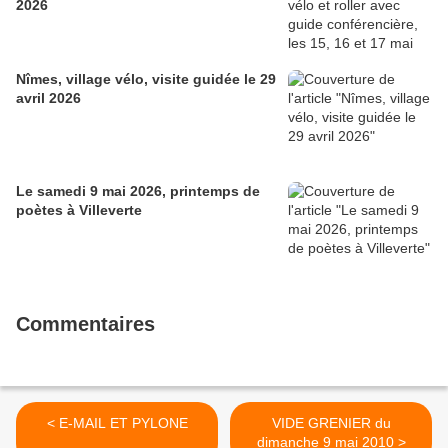
2026
Nîmes, village vélo, visite guidée le 29
avril 2026
Le samedi 9 mai 2026, printemps de
poètes à Villeverte
Commentaires
< E-MAIL ET PYLONE
VIDE GRENIER du
dimanche 9 mai 2010 >