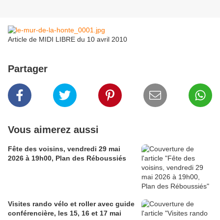
Article de MIDI LIBRE du 10 avril 2010
Partager
Vous aimerez aussi
Fête des voisins, vendredi 29 mai
2026 à 19h00, Plan des Réboussiés
Visites rando vélo et roller avec guide
conférencière, les 15, 16 et 17 mai