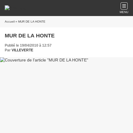
MENU
Accueil
» MUR DE LA HONTE
MUR DE LA HONTE
Publié le 19/04/2010 à 12:57
Par
VILLEVERTE