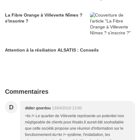
La Fibre Orange à Villeverte Nîmes ?
s'inscrire ?
Attention à la résiliation ALSATIS : Conseils
Commentaires
D
didier gourdou
13/04/2010 13:00
<br /> Le quartier de Villeverte représente un potentiel non
négligeable de clients pour Alsatis.Il aurait été souhaitable
que cette société propose une réunion d'information sur le
fonctionnement du<br /> système, l'installation, les