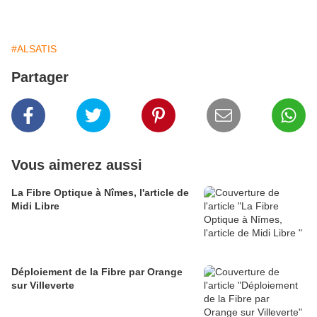
#ALSATIS
Partager
Vous aimerez aussi
La Fibre Optique à Nîmes, l'article de
Midi Libre
Déploiement de la Fibre par Orange
sur Villeverte