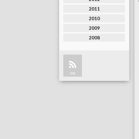
2011
2010
2009
2008
RSS