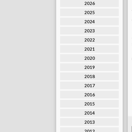
2026
2025
2024
2023
2022
2021
2020
2019
2018
2017
2016
2015
2014
2013
2012