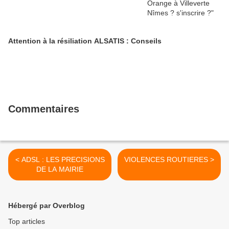
Attention à la résiliation ALSATIS : Conseils
Commentaires
< ADSL : LES PRECISIONS
VIOLENCES ROUTIERES >
DE LA MAIRIE
Hébergé par Overblog
Top articles