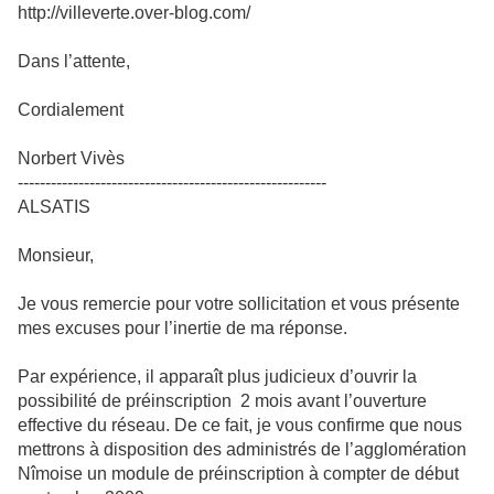
http://villeverte.over-blog.com/
Dans l’attente,
Cordialement
Norbert Vivès
--------------------------------------------------------
ALSATIS
Monsieur,
Je vous remercie pour votre sollicitation et vous présente
mes excuses pour l’inertie de ma réponse.
Par expérience, il apparaît plus judicieux d’ouvrir la
possibilité de préinscription 2 mois avant l’ouverture
effective du réseau. De ce fait, je vous confirme que nous
mettrons à disposition des administrés de l’agglomération
Nîmoise un module de préinscription à compter de début