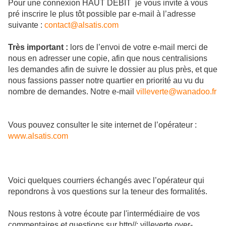
Pour une connexion HAUT DEBIT je vous invite à vous
pré inscrire le plus tôt possible par e-mail à l’adresse
suivante :
contact@alsatis.com
Très important :
lors de l’envoi de votre e-mail merci de
nous en adresser une copie, afin que nous centralisions
les demandes afin de suivre le dossier au plus près, et que
nous fassions passer notre quartier en priorité au vu du
nombre de demandes. Notre e-mail
villeverte@wanadoo.fr
Vous pouvez consulter le site internet de l’opérateur :
www.alsatis.com
Voici quelques courriers échangés avec l’opérateur qui
repondrons à vos questions sur la teneur des formalités.
Nous restons à votre écoute par l'intermédiaire de vos
commentaires et questions sur http//: villeverte.over-