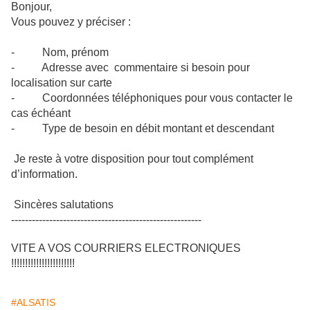
Bonjour,
Vous pouvez y préciser :
- Nom, prénom
- Adresse avec commentaire si besoin pour
localisation sur carte
- Coordonnées téléphoniques pour vous contacter le
cas échéant
- Type de besoin en débit montant et descendant
Je reste à votre disposition pour tout complément
d’information.
Sincères salutations
-------------------------------------------------------
VITE A VOS COURRIERS ELECTRONIQUES
!!!!!!!!!!!!!!!!!!!!!!!
#ALSATIS