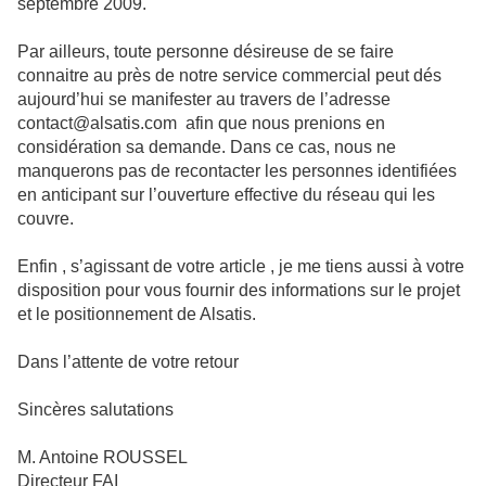
septembre 2009.
Par ailleurs, toute personne désireuse de se faire
connaitre au près de notre service commercial peut dés
aujourd’hui se manifester au travers de l’adresse
contact@alsatis.com afin que nous prenions en
considération sa demande. Dans ce cas, nous ne
manquerons pas de recontacter les personnes identifiées
en anticipant sur l’ouverture effective du réseau qui les
couvre.
Enfin , s’agissant de votre article , je me tiens aussi à votre
disposition pour vous fournir des informations sur le projet
et le positionnement de Alsatis.
Dans l’attente de votre retour
Sincères salutations
M. Antoine ROUSSEL
Directeur FAI