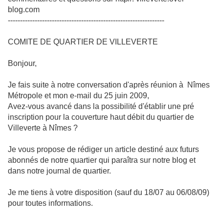
blog.com
----------------------------------------------------------------
COMITE DE QUARTIER DE VILLEVERTE
Bonjour,
Je fais suite à notre conversation d'après réunion à Nîmes
Métropole et mon e-mail du 25 juin 2009,
Avez-vous avancé dans la possibilité d'établir une pré
inscription pour la couverture haut débit du quartier de
Villeverte à Nîmes ?
Je vous propose de rédiger un article destiné aux futurs
abonnés de notre quartier qui paraîtra sur notre blog et
dans notre journal de quartier.
Je me tiens à votre disposition (sauf du 18/07 au 06/08/09)
pour toutes informations.