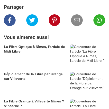
Partager
Vous aimerez aussi
La Fibre Optique à Nîmes, l'article de
Midi Libre
Déploiement de la Fibre par Orange
sur Villeverte
La Fibre Orange à Villeverte Nîmes ?
s'inscrire ?