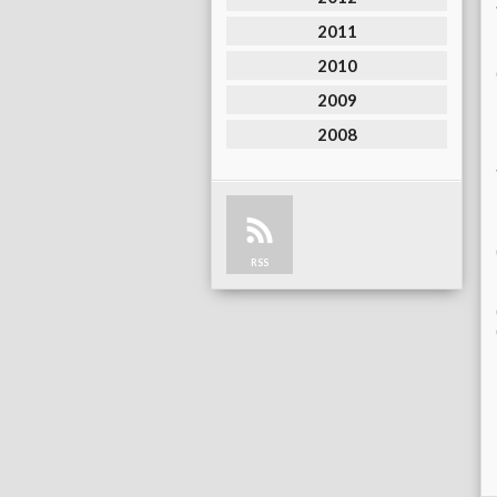
2011
2010
2009
2008
RSS