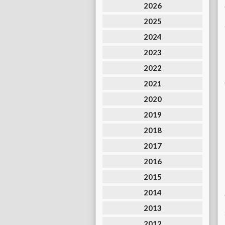
2026
2025
2024
2023
2022
2021
2020
2019
2018
2017
2016
2015
2014
2013
2012