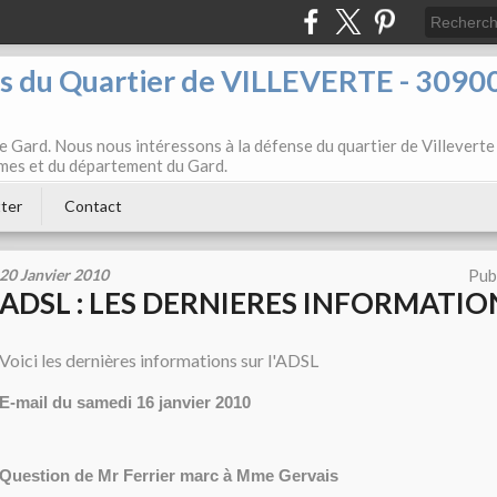
ts du Quartier de VILLEVERTE - 3090
e Gard. Nous nous intéressons à la défense du quartier de Villeverte
Nîmes et du département du Gard.
ter
Contact
20 Janvier 2010
Pub
ADSL : LES DERNIERES INFORMATIO
Voici les dernières informations sur l'ADSL
E-mail du samedi 16 janvier 2010
Question de Mr Ferrier marc à Mme Gervais