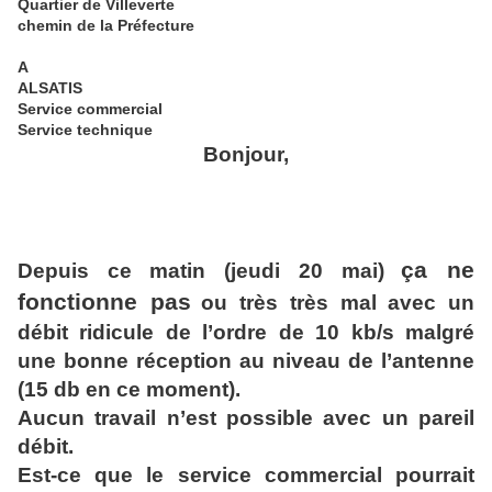
Quartier de Villeverte
chemin de la Préfecture
A
ALSATIS
Service commercial
Service technique
Bonjour,
ça ne
Depuis ce matin (jeudi 20 mai)
fonctionne pas
ou très très mal avec un
débit ridicule de l’ordre de 10 kb/s malgré
une bonne réception au niveau de l’antenne
(15 db en ce moment).
Aucun travail n’est possible avec un pareil
débit.
Est-ce que le service commercial pourrait