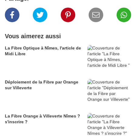
Vous aimerez aussi
La Fibre Optique à Nîmes, l'article de
Midi Libre
Déploiement de la Fibre par Orange
sur Villeverte
La Fibre Orange à Villeverte Nîmes ?
s'inscrire ?