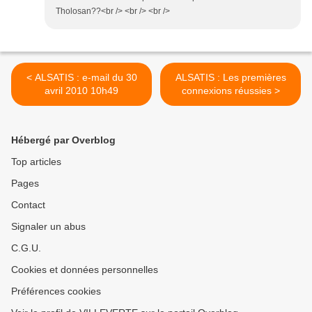
Tholosan??<br /> <br /> <br />
< ALSATIS : e-mail du 30
ALSATIS : Les premières
avril 2010 10h49
connexions réussies >
Hébergé par Overblog
Top articles
Pages
Contact
Signaler un abus
C.G.U.
Cookies et données personnelles
Préférences cookies