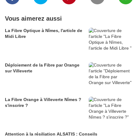
Vous aimerez aussi
La Fibre Optique à Nîmes, l'article de
Midi Libre
Déploiement de la Fibre par Orange
sur Villeverte
La Fibre Orange à Villeverte Nîmes ?
s'inscrire ?
Attention à la résiliation ALSATIS : Conseils