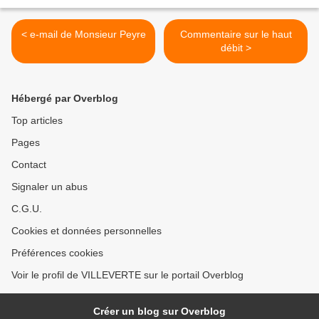
< e-mail de Monsieur Peyre
Commentaire sur le haut
débit >
Hébergé par Overblog
Top articles
Pages
Contact
Signaler un abus
C.G.U.
Cookies et données personnelles
Préférences cookies
Voir le profil de VILLEVERTE sur le portail Overblog
Créer un blog sur Overblog