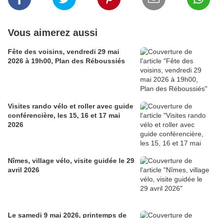
Vous aimerez aussi
Fête des voisins, vendredi 29 mai
2026 à 19h00, Plan des Réboussiés
Visites rando vélo et roller avec guide
conférencière, les 15, 16 et 17 mai
2026
Nîmes, village vélo, visite guidée le 29
avril 2026
Le samedi 9 mai 2026, printemps de