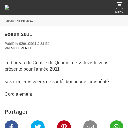
MENU
Accueil
» voeux 2011
voeux 2011
Publié le 02/01/2011 à 23:54
Par
VILLEVERTE
Le bureau du Comité de Quartier de Villeverte vous
présente pour l'année 2011
ses meilleurs voeux de santé, bonheur et prospérité.
Cordialement
Partager