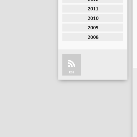
2011
2010
2009
2008
RSS