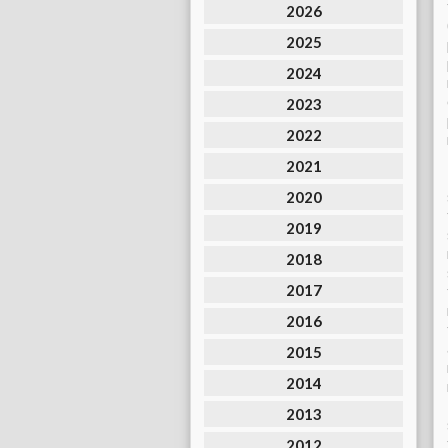
2026
2025
2024
2023
2022
2021
2020
2019
2018
2017
2016
2015
2014
2013
2012