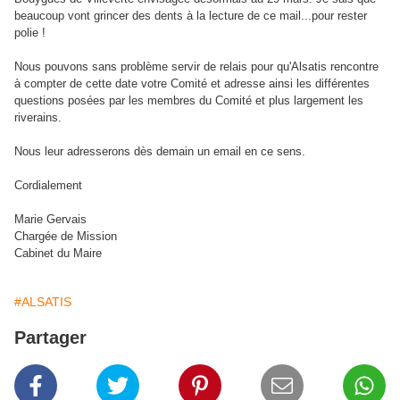
beaucoup vont grincer des dents à la lecture de ce mail...pour rester
polie !
Nous pouvons sans problème servir de relais pour qu'Alsatis rencontre
à compter de cette date votre Comité et adresse ainsi les différentes
questions posées par les membres du Comité et plus largement les
riverains.
Nous leur adresserons dès demain un email en ce sens.
Cordialement
Marie Gervais
Chargée de Mission
Cabinet du Maire
#ALSATIS
Partager