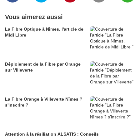
Vous aimerez aussi
La Fibre Optique à Nîmes, l'article de
Midi Libre
Déploiement de la Fibre par Orange
sur Villeverte
La Fibre Orange à Villeverte Nîmes ?
s'inscrire ?
Attention à la résiliation ALSATIS : Conseils