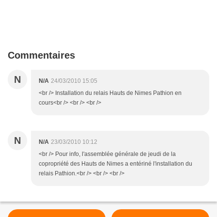
Commentaires
N
N/A
24/03/2010 15:05
<br /> Installation du relais Hauts de Nimes Pathion en
cours<br /> <br /> <br />
N
N/A
23/03/2010 10:12
<br /> Pour info, l'assemblée générale de jeudi de la
copropriété des Hauts de Nimes a entériné l'installation du
relais Pathion.<br /> <br /> <br />