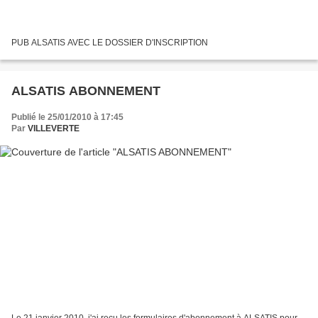
PUB ALSATIS AVEC LE DOSSIER D'INSCRIPTION
ALSATIS ABONNEMENT
Publié le 25/01/2010 à 17:45
Par
VILLEVERTE