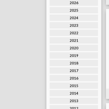
2026
2025
2024
2023
2022
2021
2020
2019
2018
2017
2016
2015
2014
2013
2012