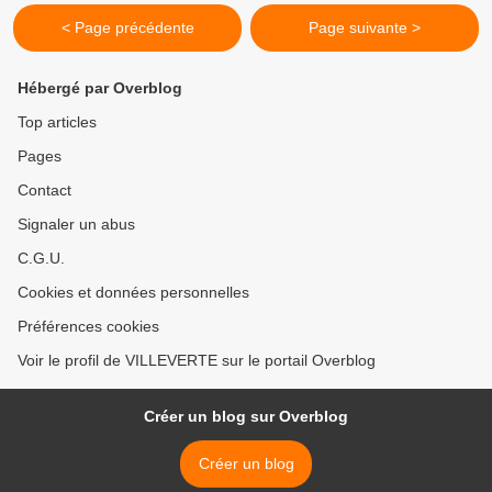
< Page précédente
Page suivante >
Hébergé par Overblog
Top articles
Pages
Contact
Signaler un abus
C.G.U.
Cookies et données personnelles
Préférences cookies
Voir le profil de VILLEVERTE sur le portail Overblog
Créer un blog sur Overblog
Créer un blog