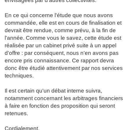
envisagées par d'autres collectivités.
En ce qui concerne l'étude que nous avons
commandée, elle est en cours de finalisation et
devrait être rendue, comme prévu, à la fin de
l'année. Comme vous le savez, cette étude est
réalisée par un cabinet privé suite à un appel
d'offre : par conséquent, nous n'en avons pas
encore pris connaissance. Ce rapport devra
donc être étudié attentivement par nos services
techniques.
Il est certain qu'un débat interne suivra,
notamment concernant les arbitrages financiers
à faire en fonction des proposition qui seront
retenues.
Cordialement.