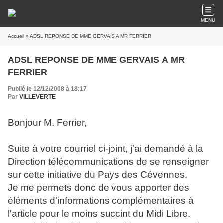
MENU
Accueil
» ADSL REPONSE DE MME GERVAIS A MR FERRIER
ADSL REPONSE DE MME GERVAIS A MR
FERRIER
Publié le 12/12/2008 à 18:17
Par
VILLEVERTE
Bonjour M. Ferrier,
Suite à votre courriel ci-joint, j'ai demandé à la
Direction télécommunications de se renseigner
sur cette initiative du Pays des Cévennes.
Je me permets donc de vous apporter des
éléments d'informations complémentaires à
l'article pour le moins succint du Midi Libre.