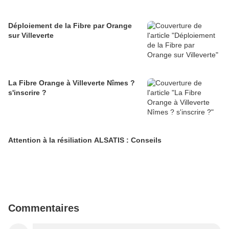
Déploiement de la Fibre par Orange
sur Villeverte
La Fibre Orange à Villeverte Nîmes ?
s'inscrire ?
Attention à la résiliation ALSATIS : Conseils
Commentaires