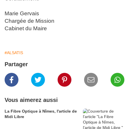
Marie Gervais
Chargée de Mission
Cabinet du Maire
#ALSATIS
Partager
Vous aimerez aussi
La Fibre Optique à Nîmes, l'article de
Midi Libre