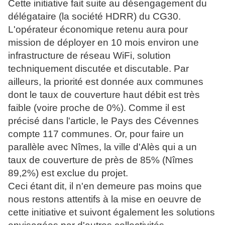
Cette initiative fait suite au désengagement du
délégataire (la société HDRR) du CG30.
L'opérateur économique retenu aura pour
mission de déployer en 10 mois environ une
infrastructure de réseau WiFi, solution
techniquement discutée et discutable. Par
ailleurs, la priorité est donnée aux communes
dont le taux de couverture haut débit est très
faible (voire proche de 0%). Comme il est
précisé dans l'article, le Pays des Cévennes
compte 117 communes. Or, pour faire un
parallèle avec Nîmes, la ville d'Alès qui a un
taux de couverture de près de 85% (Nîmes
89,2%) est exclue du projet.
Ceci étant dit, il n'en demeure pas moins que
nous restons attentifs à la mise en oeuvre de
cette initiative et suivont également les solutions