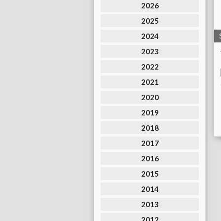
2026
2025
2024
2023
2022
2021
2020
2019
2018
2017
2016
2015
2014
2013
2012