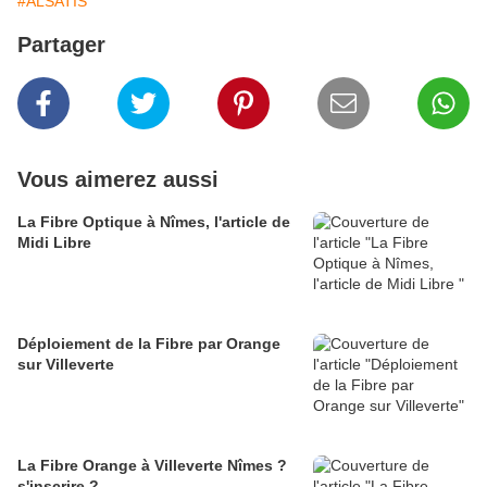
#ALSATIS
Partager
Vous aimerez aussi
La Fibre Optique à Nîmes, l'article de
Midi Libre
Déploiement de la Fibre par Orange
sur Villeverte
La Fibre Orange à Villeverte Nîmes ?
s'inscrire ?