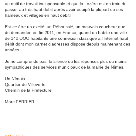
un outil de travail indispensable et que la Lozère est en train de
passer au très haut débit après avoir équipé la plupart de ses
hameaux et villages en haut débit!
Est-ce être un excité, un Réboussié, un mauvais coucheur que
de demander, en fin 2011, en France, quand on habite une ville
de 140 OOO habitants une connexion classique à l'Internet haut
débit dont mon carnet d'adresses dispose depuis maintenant des
années.
Je ne comprends pas le silence ou les réponses plus ou moins
sympathiques des services municipaux de la mairie de Nîmes.
Un Nîmois
Quartier de Villeverte
Chemin de la Préfecture
Marc FERRIER