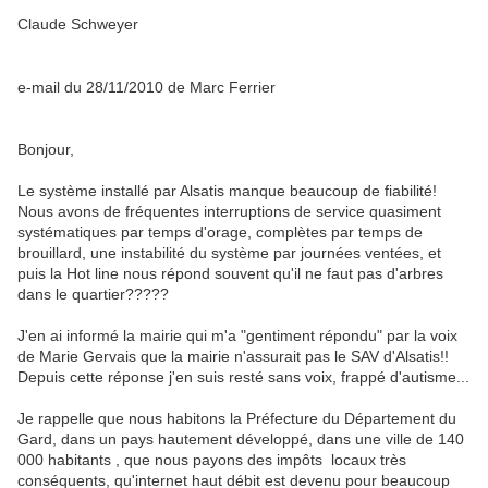
Claude Schweyer
e-mail du 28/11/2010 de Marc Ferrier
Bonjour,
Le système installé par Alsatis manque beaucoup de fiabilité!
Nous avons de fréquentes interruptions de service quasiment
systématiques par temps d'orage, complètes par temps de
brouillard, une instabilité du système par journées ventées, et
puis la Hot line nous répond souvent qu'il ne faut pas d'arbres
dans le quartier?????
J'en ai informé la mairie qui m'a "gentiment répondu" par la voix
de Marie Gervais que la mairie n'assurait pas le SAV d'Alsatis!!
Depuis cette réponse j'en suis resté sans voix, frappé d'autisme...
Je rappelle que nous habitons la Préfecture du Département du
Gard, dans un pays hautement développé, dans une ville de 140
000 habitants , que nous payons des impôts locaux très
conséquents, qu'internet haut débit est devenu pour beaucoup