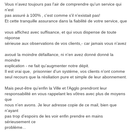
Vous n'avez toujours pas l'air de comprendre qu'un service qui
n'est
pas assuré à 100% , c'est comme s'il n'existait pas!
Et cette tranquille assurance dans la fiabilité de votre service, que
vous affichez avec suffisance, et qui vous dispense de toute
réponse
sérieuse aux observations de vos clients,- car jamais vous n'avez
avoué la moindre défaillance, ni n'en avez donné donné la
moindre
explication - ne fait qu'augmenter notre dépit.
Il est vrai que, prisonnier d'un système, vos clients n'ont comme
seul recours que la résiliation pure et simple de leur abonnement.
Mais peut-être qu'enfin la Ville et l'Agglo prendront leur
responsabilité en vous rappelant les vôtres avec plus de moyens
que
nous n'en avons. Je leur adresse copie de ce mail, bien que
n'ayant
pas trop d'espoirs de les voir enfin prendre en mains
sérieusement ce
problème...