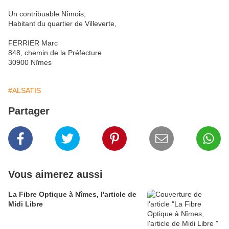
Un contribuable Nîmois,
Habitant du quartier de Villeverte,
FERRIER Marc
848, chemin de la Préfecture
30900 Nîmes
#ALSATIS
Partager
Vous aimerez aussi
La Fibre Optique à Nîmes, l'article de
Midi Libre