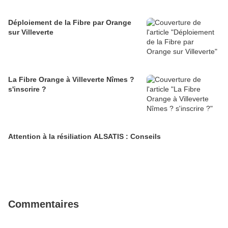
Déploiement de la Fibre par Orange
sur Villeverte
La Fibre Orange à Villeverte Nîmes ?
s'inscrire ?
Attention à la résiliation ALSATIS : Conseils
Commentaires