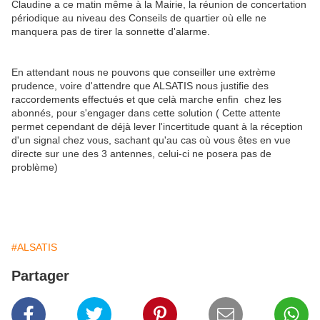
Claudine a ce matin même à la Mairie, la réunion de concertation
périodique au niveau des Conseils de quartier où elle ne
manquera pas de tirer la sonnette d'alarme.
En attendant nous ne pouvons que conseiller une extrème
prudence, voire d'attendre que ALSATIS nous justifie des
raccordements effectués et que celà marche enfin
chez les
abonnés, pour s'engager dans cette solution ( Cette attente
permet cependant de déjà lever l'incertitude quant à la réception
d'un signal chez vous, sachant qu'au cas où vous êtes en vue
directe sur une des 3 antennes, celui-ci ne posera pas de
problème)
#ALSATIS
Partager