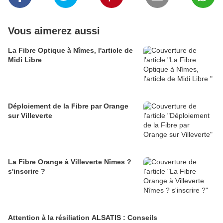
Vous aimerez aussi
La Fibre Optique à Nîmes, l'article de
Midi Libre
Déploiement de la Fibre par Orange
sur Villeverte
La Fibre Orange à Villeverte Nîmes ?
s'inscrire ?
Attention à la résiliation ALSATIS : Conseils