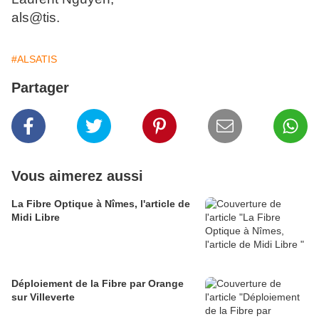
als@tis.
#ALSATIS
Partager
Vous aimerez aussi
La Fibre Optique à Nîmes, l'article de
Midi Libre
Déploiement de la Fibre par Orange
sur Villeverte