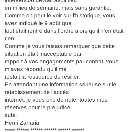
intervention devrait avoir lieu
en milieu de semaine, mais sans garantie.
Comme on peut le voir sur l'historique, vous
avez indiqué le 9 août que
tout était rentré dans l'ordre alors qu'il n'en était
rien.
Comme je vous faisais remarquer que cette
situation était inacceptable par
rapport à vos engagements par contrat, vous
m'avez répondu qu'il me
restait la ressource de résilier.
En attendant une information sérieuse sur le
rétablissement de l'accès
internet, je vous prie de noter toutes mes
réserves pour le préjudice
subi.
Henri Zaharia
***** ****** ****** ****** ****** ******