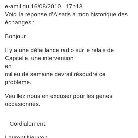
e-amil du 16/08/2010 17h13
Voici la réponse d'Alsatis à mon historique des
échanges :
Bonjour ,
Il y a une défaillance radio sur le relais de
Capitelle, une intervention
en
milieu de semaine devrait résoudre ce
problème.
Veuillez nous en excuser pour les gènes
occasionnés.
Cordialement,
Laurent Nguyen,