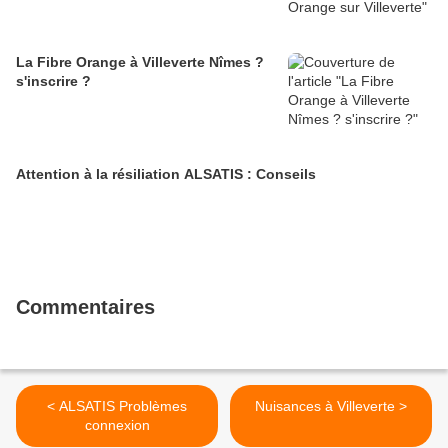
La Fibre Orange à Villeverte Nîmes ?
s'inscrire ?
Attention à la résiliation ALSATIS : Conseils
Commentaires
< ALSATIS Problèmes
Nuisances à Villeverte >
connexion