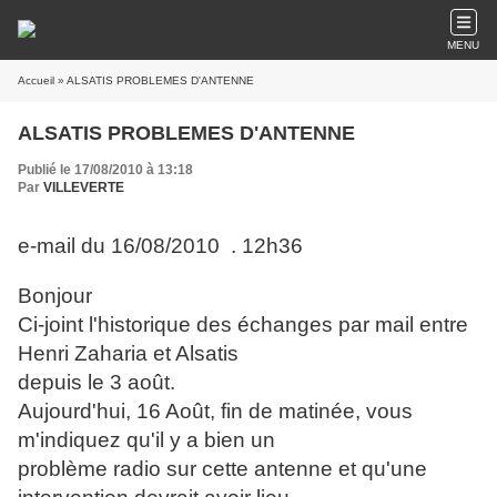
MENU
Accueil
» ALSATIS PROBLEMES D'ANTENNE
ALSATIS PROBLEMES D'ANTENNE
Publié le 17/08/2010 à 13:18
Par
VILLEVERTE
e-mail du 16/08/2010 . 12h36
Bonjour
Ci-joint l'historique des échanges par mail entre
Henri Zaharia et Alsatis
depuis le 3 août.
Aujourd'hui, 16 Août, fin de matinée, vous
m'indiquez qu'il y a bien un
problème radio sur cette antenne et qu'une